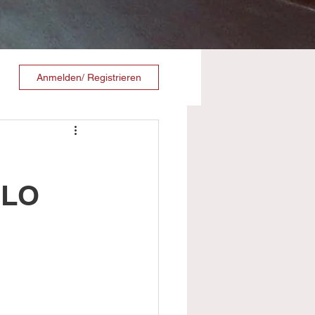
Anmelden/ Registrieren
ELO