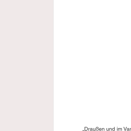
„Draußen und im Vari