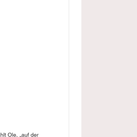
t Ole, „auf der 