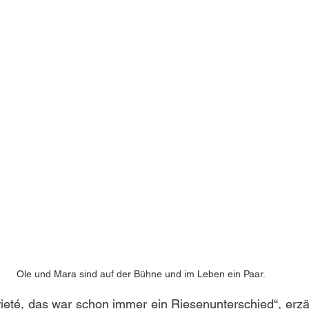
Ole und Mara sind auf der Bühne und im Leben ein Paar.
eté, das war schon immer ein Riesenunterschied“, erzähl