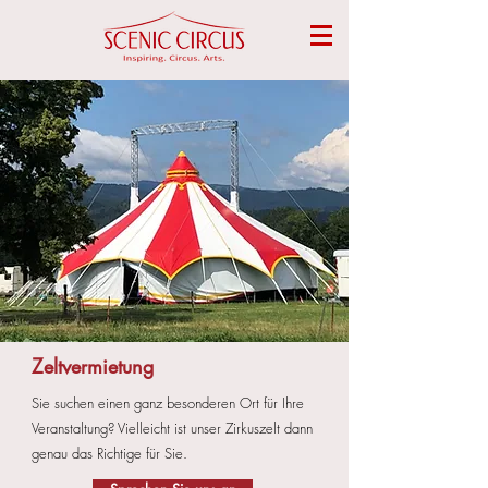
Zeltvermietung
Sie suchen einen ganz besonderen Ort für Ihre
Veranstaltung?
Vielleicht ist unser Zirkuszelt dann
genau das Richtige für Sie.