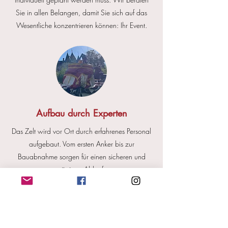
Sie in allen Belangen, damit Sie sich auf das
Wesentliche konzentrieren können: Ihr Event.
Aufbau durch Experten
Das Zelt wird vor Ort durch erfahrenes Personal
aufgebaut. Vom ersten Anker bis zur
Bauabnahme sorgen für einen sicheren und
zügigen Ablauf.