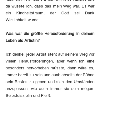
da wusste ich, dass das mein Weg war. Es war 
ein Kindheitstraum, der Gott sei Dank 
Wirklichkeit wurde.
Was war die größte Herausforderung in deinem 
Leben als Artistin?
Ich denke, jeder Artist steht auf seinem Weg vor 
vielen Herausforderungen, aber wenn ich eine 
besonders hervorheben müsste, dann wäre es, 
immer bereit zu sein und auch abseits der Bühne 
sein Bestes zu geben und sich den Umständen 
anzupassen, wie auch immer sie sein mögen. 
Selbstdisziplin und Fleiß.