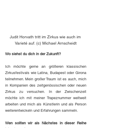
Judit Horvath tritt im Zirkus wie auch im 
Varieté auf. (c) Michael Arnscheidt
Wo siehst du dich in der Zukunft?
Ich möchte gerne an größeren klassischen 
Zirkusfestivals wie Latina, Budapest oder Girona 
teilnehmen. Mein großer Traum ist es auch, mich 
in Kompanien des zeitgenössischen oder neuen 
Zirkus zu versuchen. In der Zwischenzeit 
möchte ich mit meiner Trapeznummer weltweit 
arbeiten und mich als Künstlerin und als Person 
weiterentwickeln und Erfahrungen sammeln.
Wen sollten wir als Nächstes in dieser Reihe 