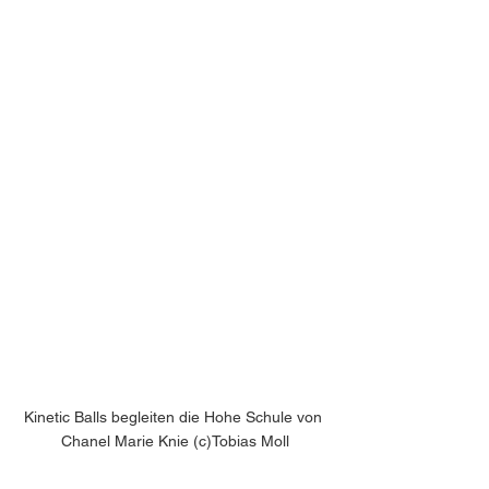
Kinetic Balls begleiten die Hohe Schule von 
Chanel Marie Knie (c)Tobias Moll