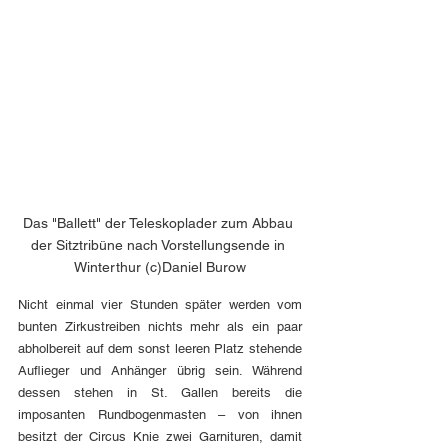
Das "Ballett" der Teleskoplader zum Abbau 
der Sitztribüne nach Vorstellungsende in 
Winterthur (c)Daniel Burow
Nicht einmal vier Stunden später werden vom 
bunten Zirkustreiben nichts mehr als ein paar 
abholbereit auf dem sonst leeren Platz stehende 
Auflieger und Anhänger übrig sein. Während 
dessen stehen in St. Gallen bereits die 
imposanten Rundbogenmasten – von ihnen 
besitzt der Circus Knie zwei Garnituren, damit 