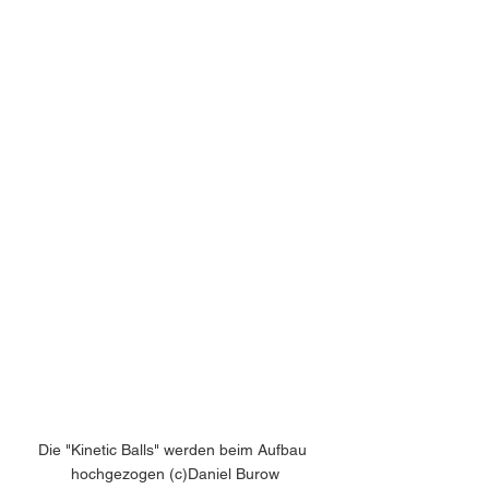
Die "Kinetic Balls" werden beim Aufbau 
hochgezogen (c)Daniel Burow