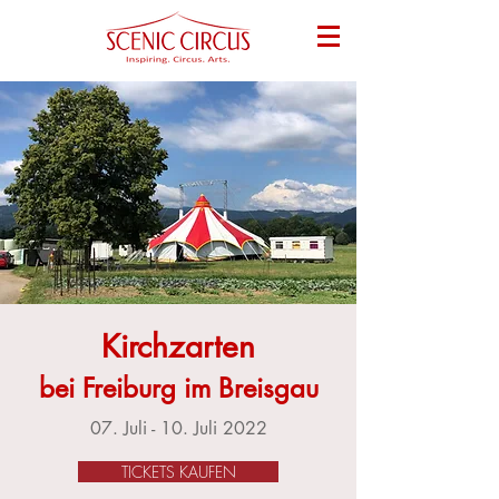
Kirchzarten
bei Freiburg im Breisgau
07. Juli - 10. Juli 2022
TICKETS KAUFEN