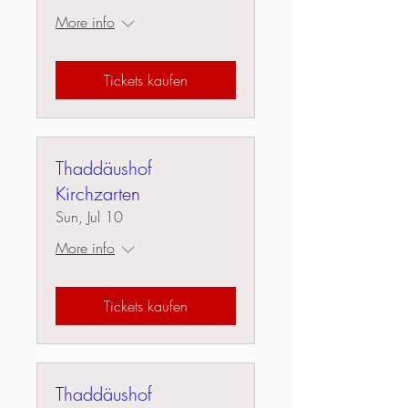
More info
Tickets kaufen
Thaddäushof
Kirchzarten
Sun, Jul 10
More info
Tickets kaufen
Thaddäushof