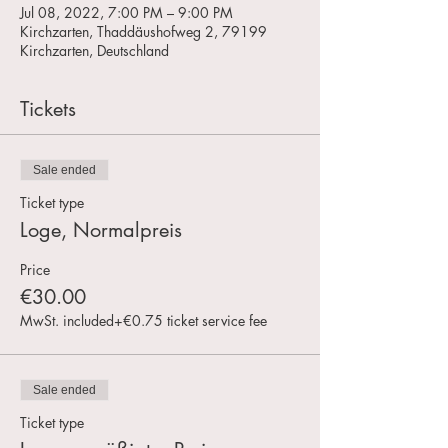
Jul 08, 2022, 7:00 PM – 9:00 PM
Kirchzarten, Thaddäushofweg 2, 79199
Kirchzarten, Deutschland
Tickets
Sale ended
Ticket type
Loge, Normalpreis
Price
€30.00
MwSt. included
+€0.75 ticket service fee
Sale ended
Ticket type