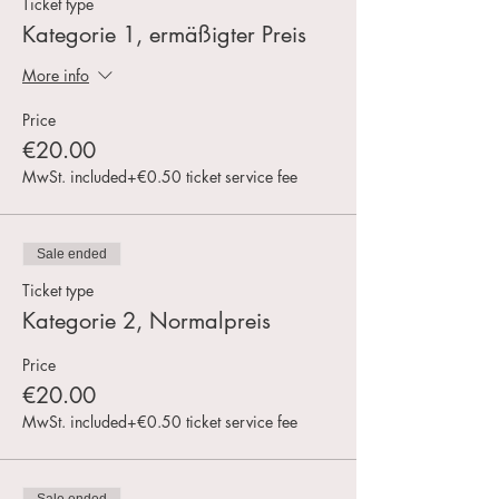
Ticket type
Kategorie 1, ermäßigter Preis
More info
Price
€20.00
MwSt. included
+€0.50 ticket service fee
Sale ended
Ticket type
Kategorie 2, Normalpreis
Price
€20.00
MwSt. included
+€0.50 ticket service fee