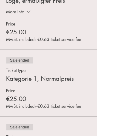
Loge, ermäßigter Preis
More info
Price
€25.00
MwSt. included
+€0.63 ticket service fee
Sale ended
Ticket type
Kategorie 1, Normalpreis
Price
€25.00
MwSt. included
+€0.63 ticket service fee
Sale ended