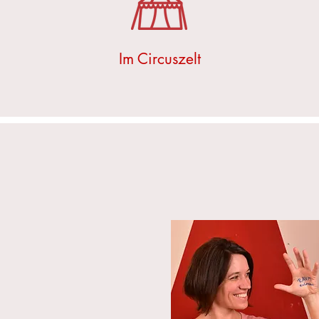
Im Circuszelt