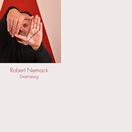
Robert Nemack
Dramaturg