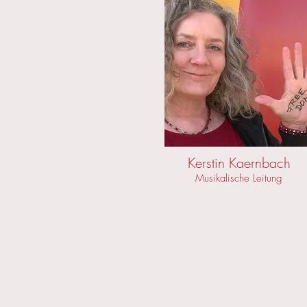
Kerstin Kaernbach
Musikalische Leitung