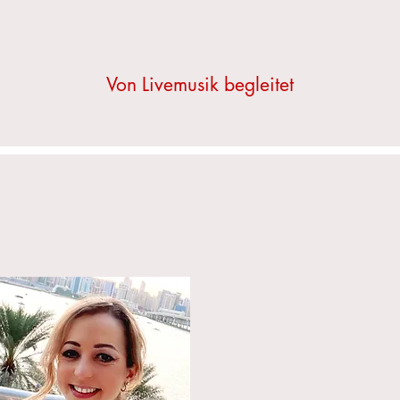
Von Livemusik begleitet