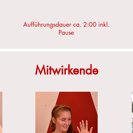
Aufführungsdauer ca. 2:00 inkl.
Pause
Mitwirkende