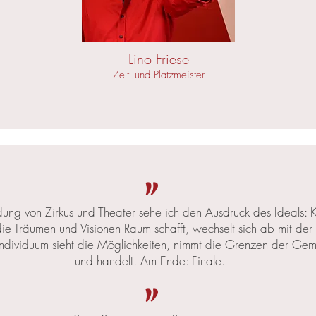
Lino Friese
Zelt- und Platzmeister
"
dung von Zirkus und Theater sehe ich den Ausdruck des Ideals: 
ie Träumen und Visionen Raum schafft, wechselt sich ab mit der 
 Individuum sieht die Möglichkeiten, nimmt die Grenzen der Ge
und handelt. Am Ende: Finale.
"