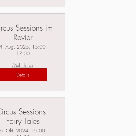
rcus Sessions im
Revier
4. Aug. 2025, 15:00 –
17:00
Mehr Infos
Details
ircus Sessions -
Fairy Tales
6. Okt. 2024, 19:00 –