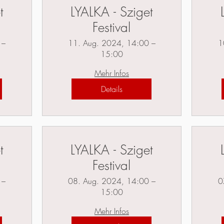
t
LYALKA - Sziget
Festival
 –
11. Aug. 2024, 14:00 –
1
15:00
Mehr Infos
Details
t
LYALKA - Sziget
Festival
 –
08. Aug. 2024, 14:00 –
0
15:00
Mehr Infos