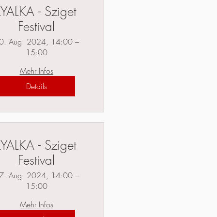
LYALKA - Sziget
Festival
0. Aug. 2024, 14:00 –
15:00
Mehr Infos
Details
LYALKA - Sziget
Festival
7. Aug. 2024, 14:00 –
15:00
Mehr Infos