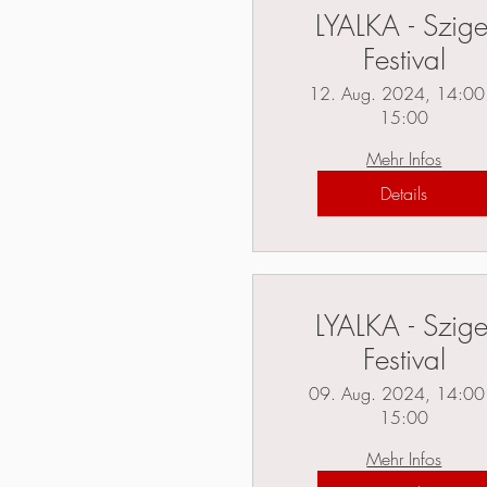
LYALKA - Szige
Festival
12. Aug. 2024, 14:00
15:00
Mehr Infos
Details
LYALKA - Szige
Festival
09. Aug. 2024, 14:00
15:00
Mehr Infos