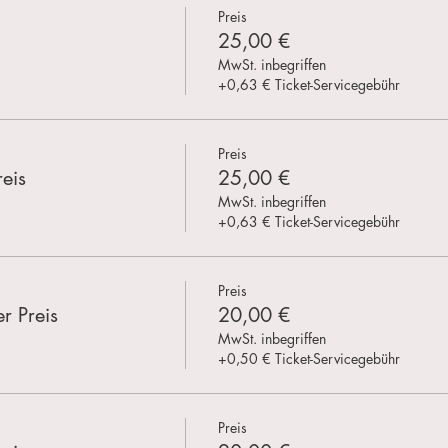
Preis
25,00 €
MwSt. inbegriffen
+0,63 € Ticket-Servicegebühr
Preis
eis
25,00 €
MwSt. inbegriffen
+0,63 € Ticket-Servicegebühr
Preis
r Preis
20,00 €
MwSt. inbegriffen
+0,50 € Ticket-Servicegebühr
Preis