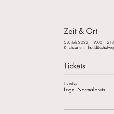
Zeit & Ort
08. Juli 2022, 19:00 – 21
Kirchzarten, Thaddäushofwe
Tickets
Tickettyp
Loge, Normalpreis