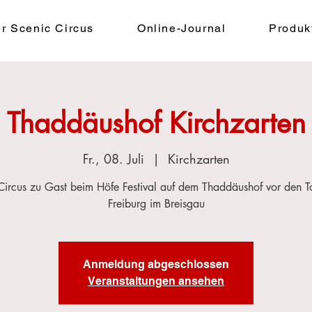
r Scenic Circus
Online-Journal
Produk
Thaddäushof Kirchzarten
Fr., 08. Juli
  |  
Kirchzarten
Circus zu Gast beim Höfe Festival auf dem Thaddäushof vor den T
Freiburg im Breisgau
Anmeldung abgeschlossen
Veranstaltungen ansehen