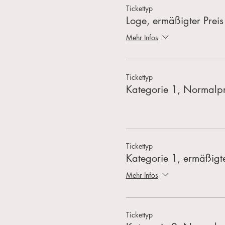
Tickettyp
Loge, ermäßigter Preis
Mehr Infos
Tickettyp
Kategorie 1, Normalpr
Tickettyp
Kategorie 1, ermäßigte
Mehr Infos
Tickettyp