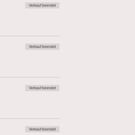
Verkauf beendet
Verkauf beendet
Verkauf beendet
Verkauf beendet