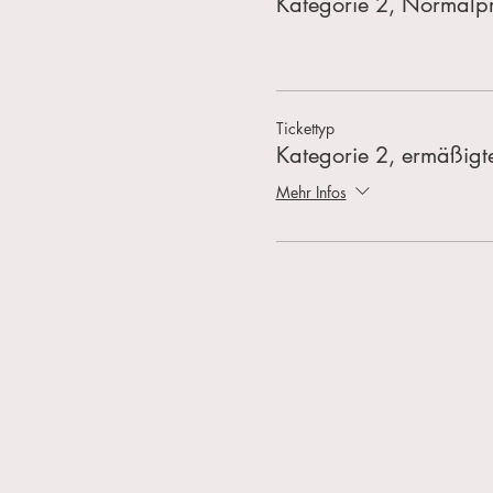
Kategorie 2, Normalpr
Tickettyp
Kategorie 2, ermäßigte
Mehr Infos