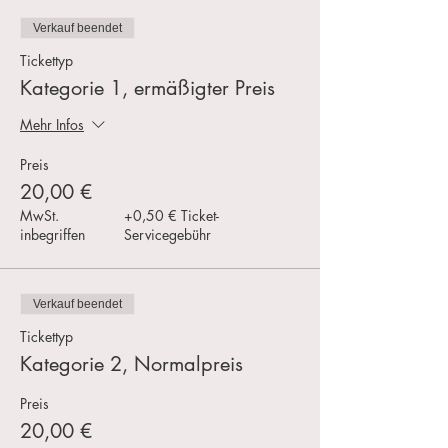
Verkauf beendet
Tickettyp
Kategorie 1, ermäßigter Preis
Mehr Infos
Preis
20,00 €
MwSt.
+0,50 € Ticket-
inbegriffen
Servicegebühr
Verkauf beendet
Tickettyp
Kategorie 2, Normalpreis
Preis
20,00 €