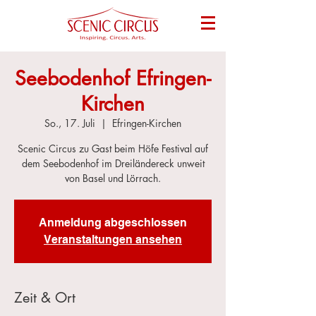
Seebodenhof Efringen-
Kirchen
So., 17. Juli
  |  
Efringen-Kirchen
Scenic Circus zu Gast beim Höfe Festival auf
dem Seebodenhof im Dreiländereck unweit
von Basel und Lörrach.
Anmeldung abgeschlossen
Veranstaltungen ansehen
Zeit & Ort