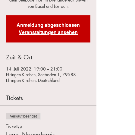
von Basel und Lörrach.
Anmeldung abgeschlossen
Veranstaltungen ansehen
Zeit & Ort
14. Juli 2022, 19:00 – 21:00
Efringen-Kirchen, Seeboden 1, 79588
Efringen-Kirchen, Deutschland
Tickets
Verkauf beendet
Tickettyp
Loge, Normalpreis