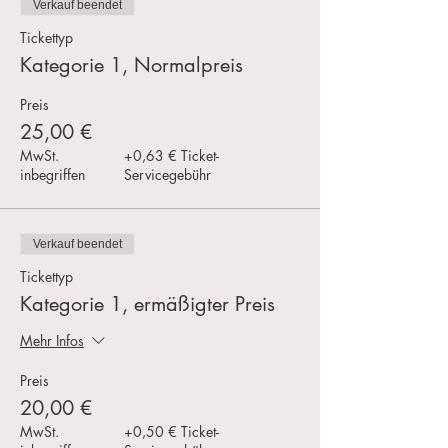
Verkauf beendet
Tickettyp
Kategorie 1, Normalpreis
Preis
25,00 €
MwSt.
+0,63 € Ticket-
inbegriffen
Servicegebühr
Verkauf beendet
Tickettyp
Kategorie 1, ermäßigter Preis
Mehr Infos
Preis
20,00 €
MwSt.
+0,50 € Ticket-