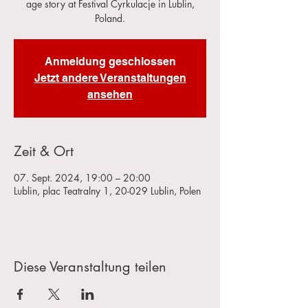
age story at Festival Cyrkulacje in Lublin,
Poland.
Anmeldung geschlossen
Jetzt andere Veranstaltungen
ansehen
Zeit & Ort
07. Sept. 2024, 19:00 – 20:00
Lublin, plac Teatralny 1, 20-029 Lublin, Polen
Diese Veranstaltung teilen