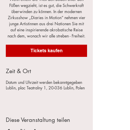
Füßen wegzieht, ist es gut, die Schwerkraft
überwinden zu können. In der modernen
Zirkusshow „Diaries in Motion“ nehmen vier
junge Artistinnen aus drei Nationen Sie mit
auf eine inspirierende akrobatische Reise
nach dem, wonach wir alle streben - Freiheit.
Tickets kaufen
Zeit & Ort
Datum und Uhrzeit werden bekanntgegeben
Lublin, plac Teatralny 1, 20-036 Lublin, Polen
Diese Veranstaltung teilen