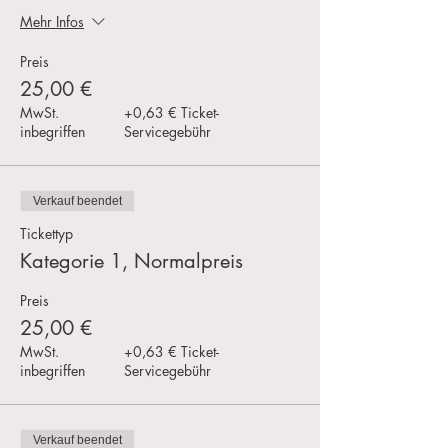
Mehr Infos
Preis
25,00 €
MwSt.
+0,63 € Ticket-
inbegriffen
Servicegebühr
Verkauf beendet
Tickettyp
Kategorie 1, Normalpreis
Preis
25,00 €
MwSt.
+0,63 € Ticket-
inbegriffen
Servicegebühr
Verkauf beendet