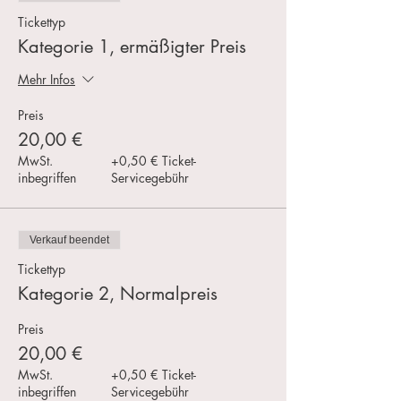
Tickettyp
Kategorie 1, ermäßigter Preis
Mehr Infos
Preis
20,00 €
MwSt.
+0,50 € Ticket-
inbegriffen
Servicegebühr
Verkauf beendet
Tickettyp
Kategorie 2, Normalpreis
Preis
20,00 €
MwSt.
+0,50 € Ticket-
inbegriffen
Servicegebühr