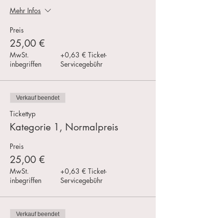
Mehr Infos
Preis
25,00 €
MwSt.
+0,63 € Ticket-
inbegriffen
Servicegebühr
Verkauf beendet
Tickettyp
Kategorie 1, Normalpreis
Preis
25,00 €
MwSt.
+0,63 € Ticket-
inbegriffen
Servicegebühr
Verkauf beendet