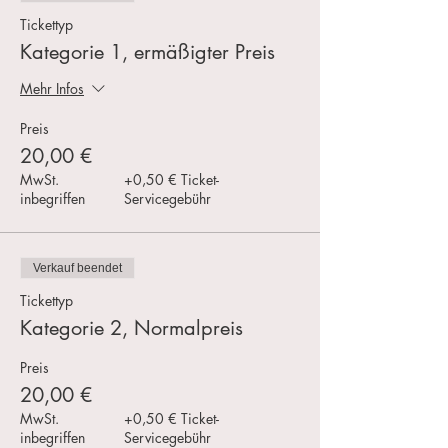
Tickettyp
Kategorie 1, ermäßigter Preis
Mehr Infos
Preis
20,00 €
MwSt.
+0,50 € Ticket-
inbegriffen
Servicegebühr
Verkauf beendet
Tickettyp
Kategorie 2, Normalpreis
Preis
20,00 €
MwSt.
+0,50 € Ticket-
inbegriffen
Servicegebühr