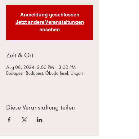
Anmeldung geschlossen
Jetzt andere Veranstaltungen
ansehen
Zeit & Ort
Aug 08, 2024, 2:00 PM – 3:00 PM
Budapest, Budapest, Óbuda Insel, Ungarn
Diese Veranstaltung teilen