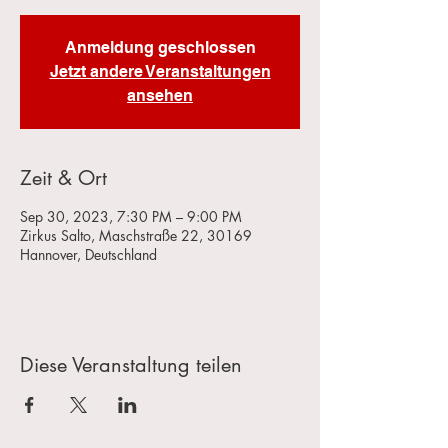
Anmeldung geschlossen
Jetzt andere Veranstaltungen
ansehen
Zeit & Ort
Sep 30, 2023, 7:30 PM – 9:00 PM
Zirkus Salto, Maschstraße 22, 30169
Hannover, Deutschland
Diese Veranstaltung teilen