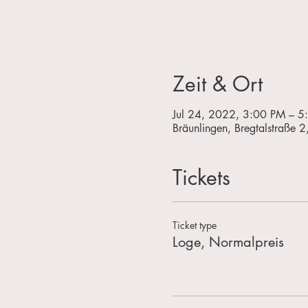
Zeit & Ort
Jul 24, 2022, 3:00 PM – 5
Bräunlingen, Bregtalstraße 
Tickets
Ticket type
Loge, Normalpreis