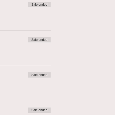
Sale ended
Sale ended
Sale ended
Sale ended