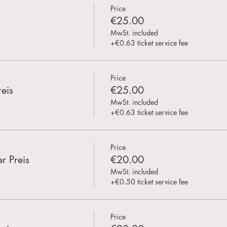
Price
€25.00
MwSt. included
+€0.63 ticket service fee
Price
eis
€25.00
MwSt. included
+€0.63 ticket service fee
Price
r Preis
€20.00
MwSt. included
+€0.50 ticket service fee
Price