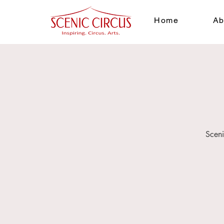
Home
Ab
Sceni