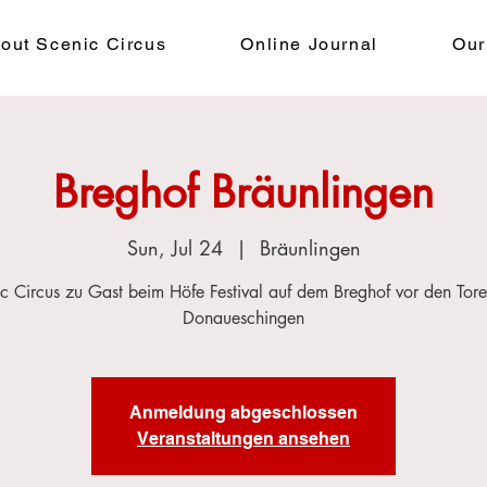
out Scenic Circus
Online Journal
Our
Breghof Bräunlingen
Sun, Jul 24
  |  
Bräunlingen
c Circus zu Gast beim Höfe Festival auf dem Breghof vor den Tor
Donaueschingen
Anmeldung abgeschlossen
Veranstaltungen ansehen