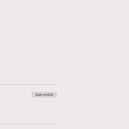
Sale ended