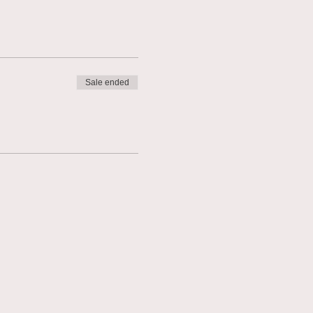
Sale ended