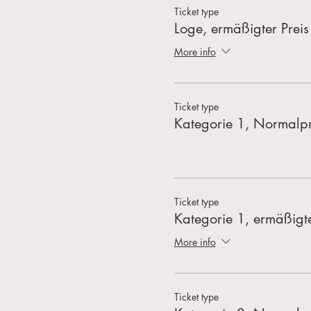
Ticket type
Loge, ermäßigter Preis
More info
Ticket type
Kategorie 1, Normalpr
Ticket type
Kategorie 1, ermäßigte
More info
Ticket type